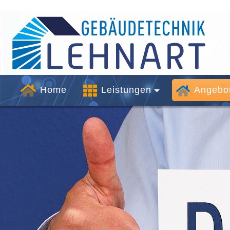
Home
Leistungen
Angebo