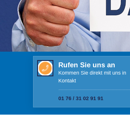
Rufen Sie uns an
Kommen Sie direkt mit uns in
Kontakt
01 76 / 31 02 91 91