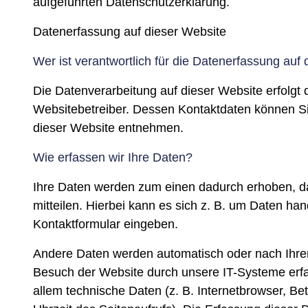
Datenerfassung auf dieser Website
Wer ist verantwortlich für die Datenerfassung auf
Die Datenverarbeitung auf dieser Website erfolgt
Websitebetreiber. Dessen Kontaktdaten können 
dieser Website entnehmen.
Wie erfassen wir Ihre Daten?
Ihre Daten werden zum einen dadurch erhoben, d
mitteilen. Hierbei kann es sich z. B. um Daten hand
Kontaktformular eingeben.
Andere Daten werden automatisch oder nach Ihrer
Besuch der Website durch unsere IT-Systeme erfa
allem technische Daten (z. B. Internetbrowser, Be
Uhrzeit des Seitenaufrufs). Die Erfassung dieser D