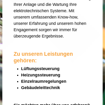
Ihrer Anlage und die Wartung Ihre
elektrotechnischen Systeme. Mit
unserem umfassenden Know-how,
unserer Erfahrung und unserem hohen
Engagement sorgen wir immer für
überzeugende Ergebnisse.
Zu unseren Leistungen
gehören:
Lüftungssteuerung
Heizungssteuerung
Einzelraumregelungen
Gebäudeleittechnik