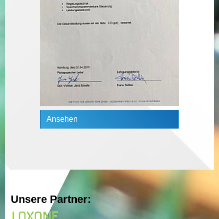
Ansehen
Unsere Partner: