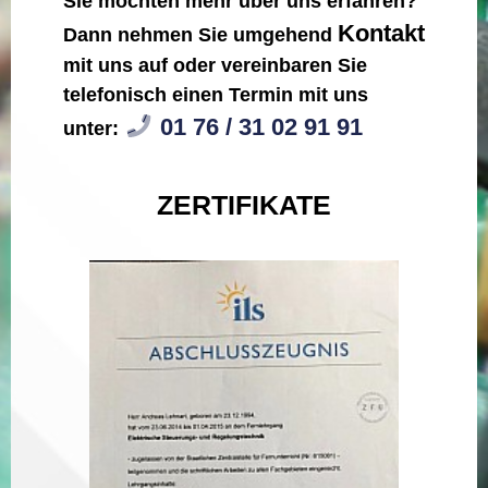
Sie möchten mehr über uns erfahren?
Kontakt
Dann nehmen Sie umgehend
mit uns auf oder vereinbaren Sie
telefonisch einen Termin mit uns
01 76 / 31 02 91 91
unter:
ZERTIFIKATE