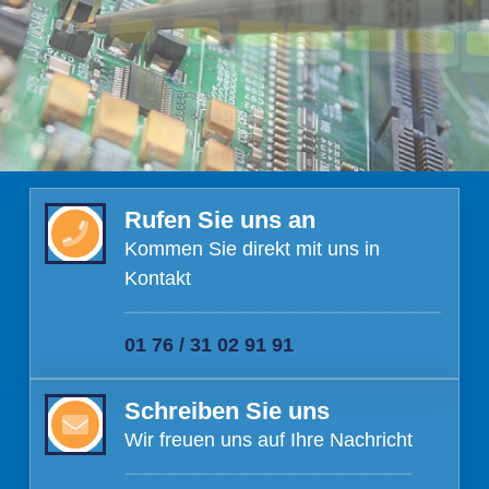
Rufen Sie uns an
Kommen Sie direkt mit uns in
Kontakt
01 76 / 31 02 91 91
Schreiben Sie uns
Wir freuen uns auf Ihre Nachricht