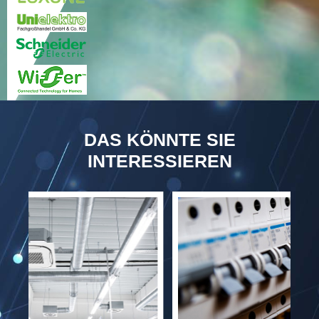
DAS KÖNNTE SIE
INTERESSIEREN