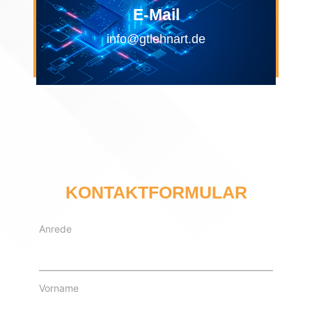
E-Mail
info@gtlehnart.de
KONTAKTFORMULAR