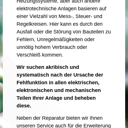
Heizungssysteme, aber auch andere
elektrotechnische Anlagen basieren auf
einer Vielzahl von Mess-, Steuer- und
Regelkreisen. Hier kann es durch den
Ausfall oder die Störung von Bauteilen zu
Fehlern, Unregelmäßigkeiten oder
unnötig hohem Verbrauch oder
Verschleiß kommen.
Wir suchen akribisch und
systematisch nach der Ursache der
Fehlfunktion in allen elektrischen,
elektronischen und mechanischen
Teilen Ihrer Anlage und beheben
diese.
Neben der Reparatur bieten wir Ihnen
unseren Service auch für die Erweiterung