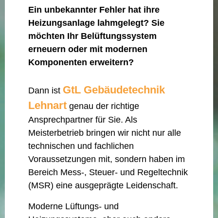
Ein unbekannter Fehler hat ihre
Heizungsanlage lahmgelegt? Sie
möchten Ihr Belüftungssystem
erneuern oder mit modernen
Komponenten erweitern?
GtL Gebäudetechnik
Dann ist
Lehnart
genau der richtige
Ansprechpartner für Sie. Als
Meisterbetrieb bringen wir nicht nur alle
technischen und fachlichen
Voraussetzungen mit, sondern haben im
Bereich Mess-, Steuer- und Regeltechnik
(MSR) eine ausgeprägte Leidenschaft.
Moderne Lüftungs- und