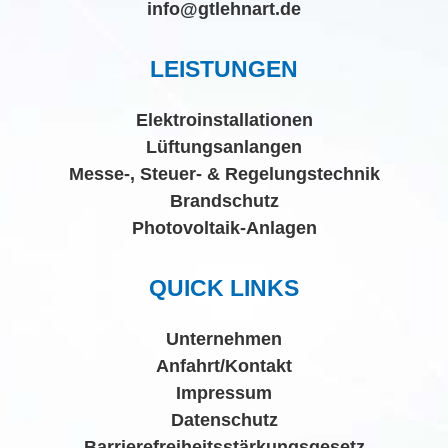
info@gtlehnart.de
LEISTUNGEN
Elektroinstallationen
Lüftungsanlangen
Messe-, Steuer- & Regelungstechnik
Brandschutz
Photovoltaik-Anlagen
QUICK LINKS
Unternehmen
Anfahrt/Kontakt
Impressum
Datenschutz
Barrierefreiheitsstärkungsgesetz